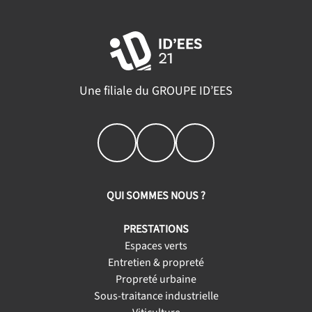
Une filiale du GROUPE ID’EES
QUI SOMMES NOUS ?
PRESTATIONS
Espaces verts
Entretien & propreté
Propreté urbaine
Sous-traitance industrielle