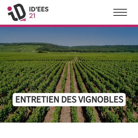
Panneau de gestion des cookies
ENTRETIEN DES VIGNOBLES