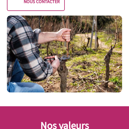
NOUS CONTACTER
Nos valeurs