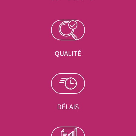
QUALITÉ
DÉLAIS