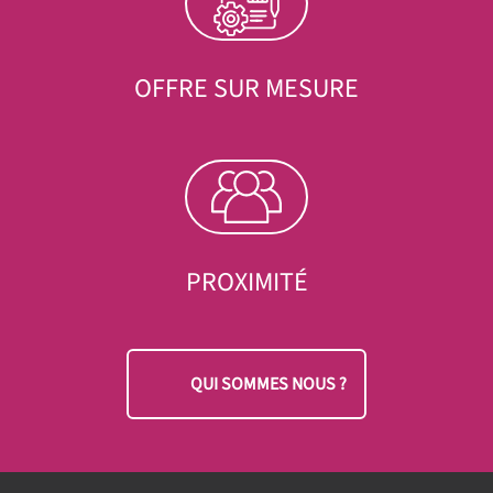
OFFRE SUR MESURE
PROXIMITÉ
QUI SOMMES NOUS ?