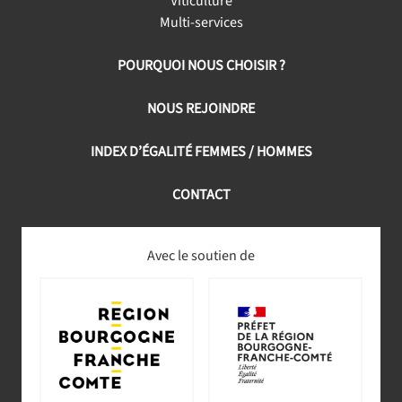
Viticulture
Multi-services
POURQUOI NOUS CHOISIR ?
NOUS REJOINDRE
INDEX D’ÉGALITÉ FEMMES / HOMMES
CONTACT
Avec le soutien de