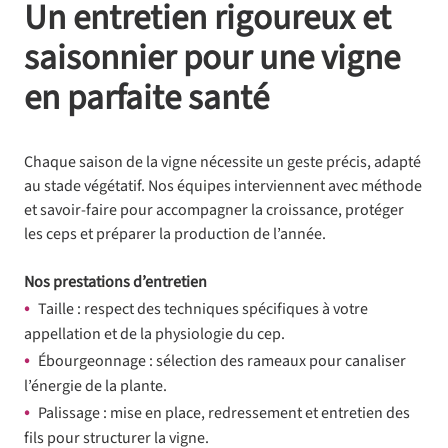
Un entretien rigoureux et
saisonnier pour une vigne
en parfaite santé
Chaque saison de la vigne nécessite un geste précis, adapté
au stade végétatif. Nos équipes interviennent avec méthode
et savoir-faire pour accompagner la croissance, protéger
les ceps et préparer la production de l’année.
Nos prestations d’entretien
Taille : respect des techniques spécifiques à votre
appellation et de la physiologie du cep.
Ébourgeonnage : sélection des rameaux pour canaliser
l’énergie de la plante.
Palissage : mise en place, redressement et entretien des
fils pour structurer la vigne.