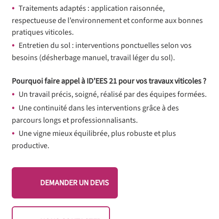
Traitements adaptés : application raisonnée,
respectueuse de l’environnement et conforme aux bonnes
pratiques viticoles.
Entretien du sol : interventions ponctuelles selon vos
besoins (désherbage manuel, travail léger du sol).
Pourquoi faire appel à ID’EES 21 pour vos travaux viticoles ?
Un travail précis, soigné, réalisé par des équipes formées.
Une continuité dans les interventions grâce à des
parcours longs et professionnalisants.
Une vigne mieux équilibrée, plus robuste et plus
productive.
DEMANDER UN DEVIS