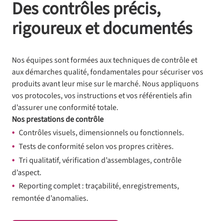
Des contrôles précis,
rigoureux et documentés
Nos équipes sont formées aux techniques de contrôle et
aux démarches qualité, fondamentales pour sécuriser vos
produits avant leur mise sur le marché. Nous appliquons
vos protocoles, vos instructions et vos référentiels afin
d’assurer une conformité totale.
Nos prestations de contrôle
Contrôles visuels, dimensionnels ou fonctionnels.
Tests de conformité selon vos propres critères.
Tri qualitatif, vérification d’assemblages, contrôle
d’aspect.
Reporting complet : traçabilité, enregistrements,
remontée d’anomalies.