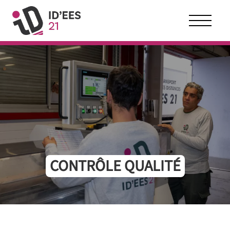
Panneau de gestion des cookies
CONTRÔLE QUALITÉ