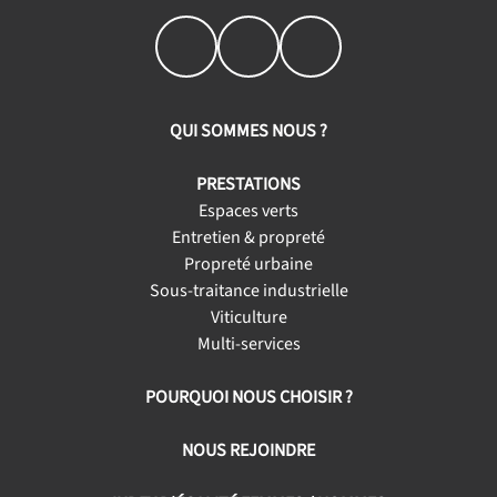
QUI SOMMES NOUS ?
PRESTATIONS
Espaces verts
Entretien & propreté
Propreté urbaine
Sous-traitance industrielle
Viticulture
Multi-services
POURQUOI NOUS CHOISIR ?
NOUS REJOINDRE