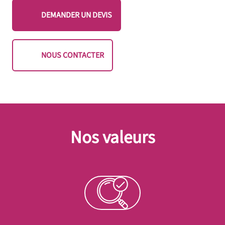
DEMANDER UN DEVIS
NOUS CONTACTER
Nos valeurs