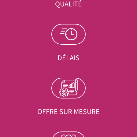
QUALITÉ
DÉLAIS
OFFRE SUR MESURE